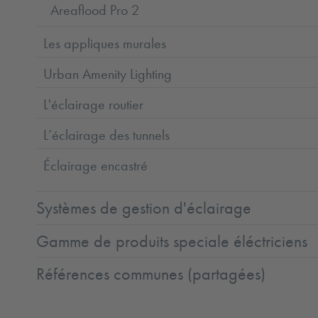
Areaflood Pro 2
Les appliques murales
Urban Amenity Lighting
L'éclairage routier
L’éclairage des tunnels
Éclairage encastré
Systèmes de gestion d'éclairage
Gamme de produits speciale éléctriciens
Références communes (partagées)