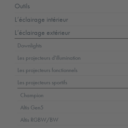
Outils
L’éclairage intérieur
L’éclairage extérieur
Downlights
Les projecteurs d'illumination
Les projecteurs fonctionnels
Les projecteurs sportifs
Champion
Altis Gen5
Altis RGBW/BW