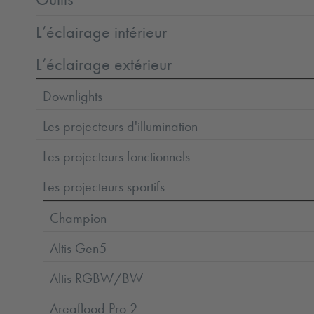
L’éclairage intérieur
L’éclairage extérieur
Downlights
Les projecteurs d'illumination
Les projecteurs fonctionnels
Les projecteurs sportifs
Champion
Altis Gen5
Altis RGBW/BW
Areaflood Pro 2