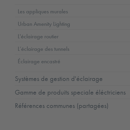
Les appliques murales
Urban Amenity Lighting
L'éclairage routier
L’éclairage des tunnels
Éclairage encastré
Systèmes de gestion d'éclairage
Gamme de produits speciale éléctriciens
Références communes (partagées)