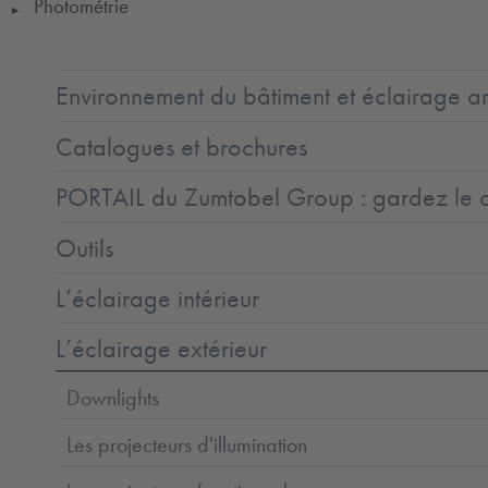
Photométrie
▶
Environnement du bâtiment et éclairage ar
Catalogues et brochures
PORTAIL du Zumtobel Group : gardez le co
Outils
L’éclairage intérieur
L’éclairage extérieur
Downlights
Les projecteurs d'illumination