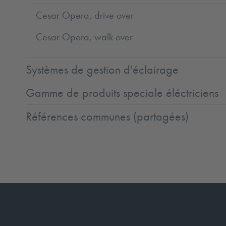
Cesar Opera, drive over
Cesar Opera, walk over
Systèmes de gestion d'éclairage
Gamme de produits speciale éléctriciens
Références communes (partagées)