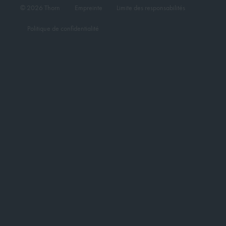
© 2026 Thorn
Empreinte
Limite des responsabilités
Politique de confidentialité