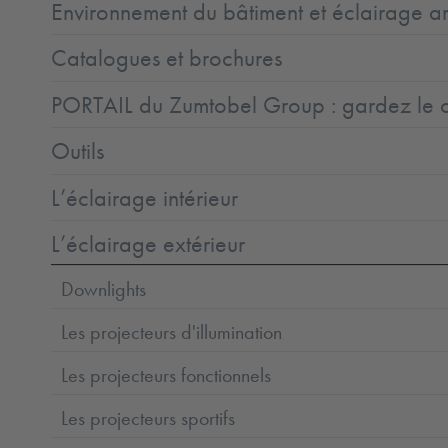
Environnement du bâtiment et éclairage ar
Catalogues et brochures
PORTAIL du Zumtobel Group : gardez le co
Outils
L’éclairage intérieur
L’éclairage extérieur
Downlights
Les projecteurs d'illumination
Les projecteurs fonctionnels
Les projecteurs sportifs