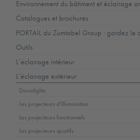
Environnement du bâtiment et éclairage ar
Catalogues et brochures
PORTAIL du Zumtobel Group : gardez le co
Outils
L’éclairage intérieur
L’éclairage extérieur
Downlights
Les projecteurs d'illumination
Les projecteurs fonctionnels
Les projecteurs sportifs