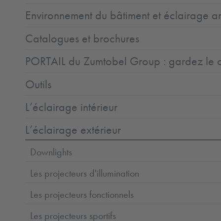
Environnement du bâtiment et éclairage ar
Catalogues et brochures
PORTAIL du Zumtobel Group : gardez le co
Outils
L’éclairage intérieur
L’éclairage extérieur
Downlights
Les projecteurs d'illumination
Les projecteurs fonctionnels
Les projecteurs sportifs