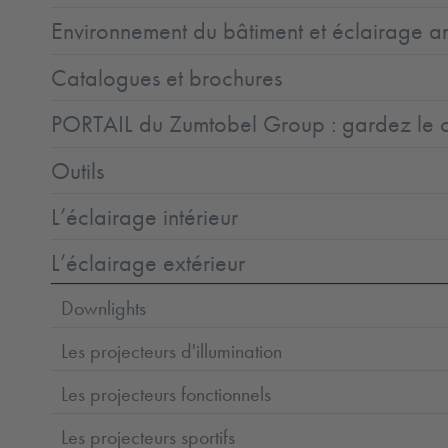
Environnement du bâtiment et éclairage ar
Catalogues et brochures
PORTAIL du Zumtobel Group : gardez le co
Outils
L’éclairage intérieur
L’éclairage extérieur
Downlights
Les projecteurs d'illumination
Les projecteurs fonctionnels
Les projecteurs sportifs