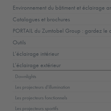
Environnement du bâtiment et éclairage ar
Catalogues et brochures
PORTAIL du Zumtobel Group : gardez le co
Outils
L’éclairage intérieur
L’éclairage extérieur
Downlights
Les projecteurs d'illumination
Les projecteurs fonctionnels
Les projecteurs sportifs