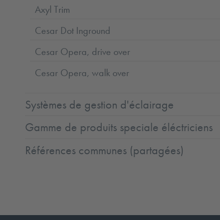
Axyl Trim
Cesar Dot Inground
Cesar Opera, drive over
Cesar Opera, walk over
Systèmes de gestion d'éclairage
Gamme de produits speciale éléctriciens
Références communes (partagées)