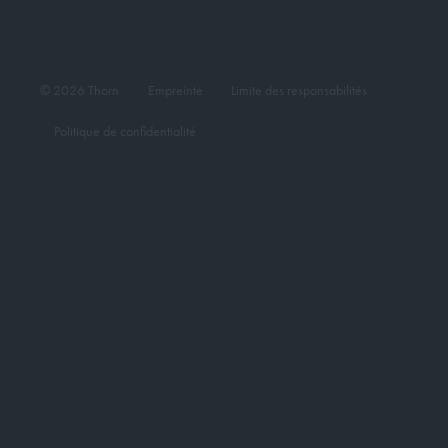
© 2026 Thorn
Empreinte
Limite des responsabilités
Politique de confidentialité