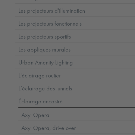
Les projecteurs d'illumination
Les projecteurs fonctionnels
Les projecteurs sportifs
Les appliques murales
Urban Amenity Lighting
L'éclairage routier
L’éclairage des tunnels
Éclairage encastré
Axyl Opera
Axyl Opera, drive over