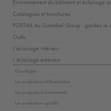
Environnement du bâtiment et éclairage ar
Catalogues et brochures
PORTAIL du Zumtobel Group : gardez le co
Outils
L’éclairage intérieur
L’éclairage extérieur
Downlights
Les projecteurs d'illumination
Les projecteurs fonctionnels
Les projecteurs sportifs