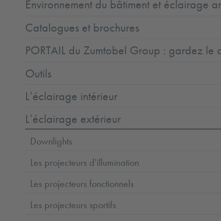
Environnement du bâtiment et éclairage ar
Catalogues et brochures
PORTAIL du Zumtobel Group : gardez le co
Outils
L’éclairage intérieur
L’éclairage extérieur
Downlights
Les projecteurs d'illumination
Les projecteurs fonctionnels
Les projecteurs sportifs