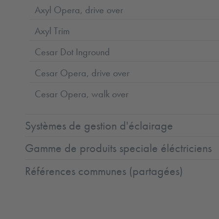
Axyl Opera, drive over
Axyl Trim
Cesar Dot Inground
Cesar Opera, drive over
Cesar Opera, walk over
Systèmes de gestion d'éclairage
Gamme de produits speciale éléctriciens
Références communes (partagées)