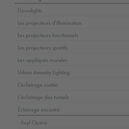
Downlights
Les projecteurs d'illumination
Les projecteurs fonctionnels
Les projecteurs sportifs
Les appliques murales
Urban Amenity Lighting
L'éclairage routier
L’éclairage des tunnels
Éclairage encastré
Axyl Opera