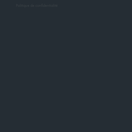
Politique de confidentialité