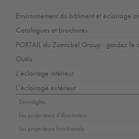
Environnement du bâtiment et éclairage ar
Catalogues et brochures
PORTAIL du Zumtobel Group : gardez le co
Outils
L’éclairage intérieur
L’éclairage extérieur
Downlights
Les projecteurs d'illumination
Les projecteurs fonctionnels