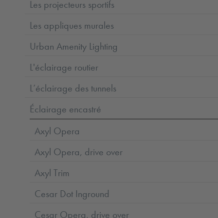
Les projecteurs sportifs
Les appliques murales
Urban Amenity Lighting
L'éclairage routier
L’éclairage des tunnels
Éclairage encastré
Axyl Opera
Axyl Opera, drive over
Axyl Trim
Cesar Dot Inground
Cesar Opera, drive over