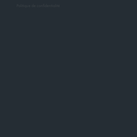
Politique de confidentialité