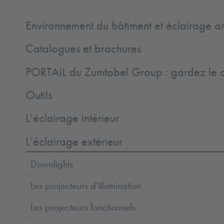
Environnement du bâtiment et éclairage ar
Catalogues et brochures
PORTAIL du Zumtobel Group : gardez le co
Outils
L’éclairage intérieur
L’éclairage extérieur
Downlights
Les projecteurs d'illumination
Les projecteurs fonctionnels