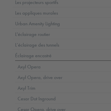
Les projecteurs sportifs
Les appliques murales
Urban Amenity Lighting
L'éclairage routier
L’éclairage des tunnels
Éclairage encastré
Axyl Opera
Axyl Opera, drive over
Axyl Trim
Cesar Dot Inground
Cesar Opera, drive over