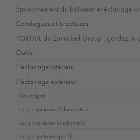
Environnement du bâtiment et éclairage ar
Catalogues et brochures
PORTAIL du Zumtobel Group : gardez le co
Outils
L’éclairage intérieur
L’éclairage extérieur
Downlights
Les projecteurs d'illumination
Les projecteurs fonctionnels
Les projecteurs sportifs