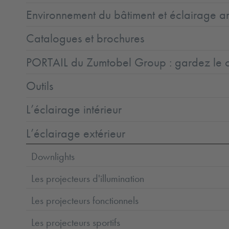
Environnement du bâtiment et éclairage ar
Catalogues et brochures
PORTAIL du Zumtobel Group : gardez le co
Outils
L’éclairage intérieur
L’éclairage extérieur
Downlights
Les projecteurs d'illumination
Les projecteurs fonctionnels
Les projecteurs sportifs