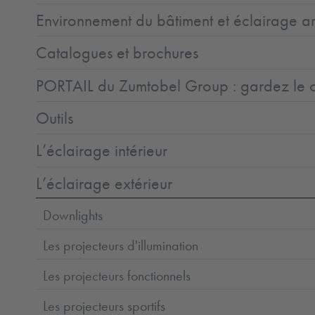
Environnement du bâtiment et éclairage ar
Catalogues et brochures
PORTAIL du Zumtobel Group : gardez le co
Outils
L’éclairage intérieur
L’éclairage extérieur
Downlights
Les projecteurs d'illumination
Les projecteurs fonctionnels
Les projecteurs sportifs