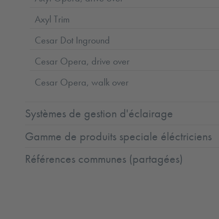
Axyl Trim
Cesar Dot Inground
Cesar Opera, drive over
Cesar Opera, walk over
Systèmes de gestion d'éclairage
Gamme de produits speciale éléctriciens
Références communes (partagées)