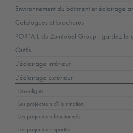
Environnement du bâtiment et éclairage ar
Catalogues et brochures
PORTAIL du Zumtobel Group : gardez le co
Outils
L’éclairage intérieur
L’éclairage extérieur
Downlights
Les projecteurs d'illumination
Les projecteurs fonctionnels
Les projecteurs sportifs