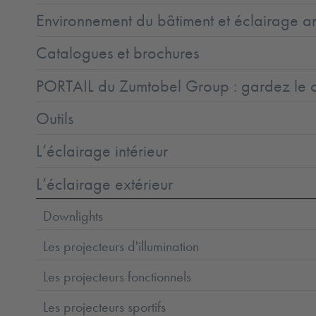
Environnement du bâtiment et éclairage ar
Catalogues et brochures
PORTAIL du Zumtobel Group : gardez le co
Outils
L’éclairage intérieur
L’éclairage extérieur
Downlights
Les projecteurs d'illumination
Les projecteurs fonctionnels
Les projecteurs sportifs