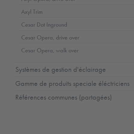
Axyl Trim
Cesar Dot Inground
Cesar Opera, drive over
Cesar Opera, walk over
Systèmes de gestion d'éclairage
Gamme de produits speciale éléctriciens
Références communes (partagées)