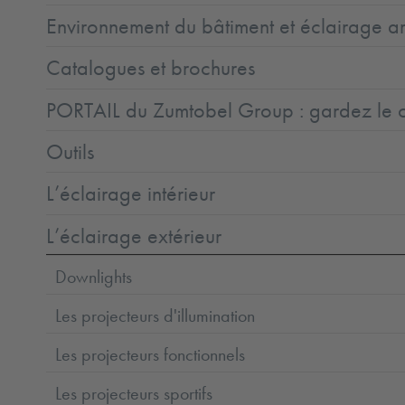
Environnement du bâtiment et éclairage ar
Catalogues et brochures
PORTAIL du Zumtobel Group : gardez le co
Outils
L’éclairage intérieur
L’éclairage extérieur
Downlights
Les projecteurs d'illumination
Les projecteurs fonctionnels
Les projecteurs sportifs