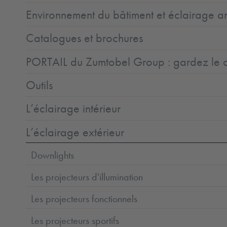
Environnement du bâtiment et éclairage ar
Catalogues et brochures
PORTAIL du Zumtobel Group : gardez le co
Outils
L’éclairage intérieur
L’éclairage extérieur
Downlights
Les projecteurs d'illumination
Les projecteurs fonctionnels
Les projecteurs sportifs