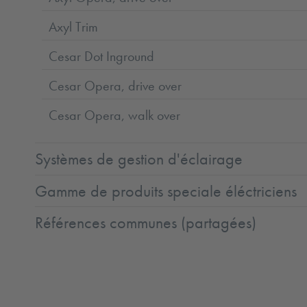
Axyl Trim
Cesar Dot Inground
Cesar Opera, drive over
Cesar Opera, walk over
Systèmes de gestion d'éclairage
Gamme de produits speciale éléctriciens
Références communes (partagées)