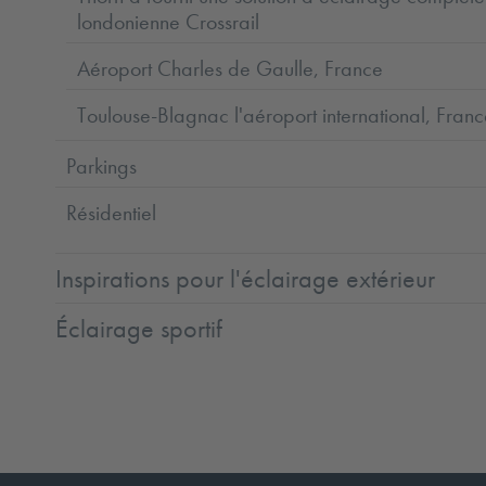
londonienne Crossrail
Aéroport Charles de Gaulle, France
Toulouse-Blagnac l'aéroport international, Fran
Parkings
Résidentiel
Inspirations pour l'éclairage extérieur
Éclairage sportif