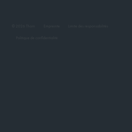
© 2026 Thorn
Empreinte
Limite des responsabilités
Politique de confidentialité