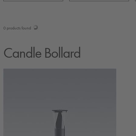
0
products found
Candle Bollard